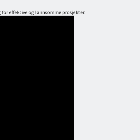
 for effektive og lønnsomme prosjekter.