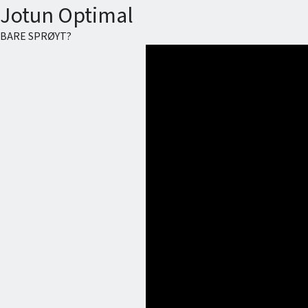
Jotun Optimal
BARE SPRØYT?