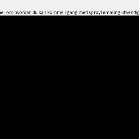
te mer om hvordan du kan komme i gang med sprøytemaling utvendig