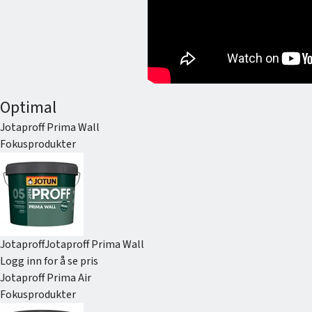
Optimal
Jotaproff Prima Wall
Fokusprodukter
Jotaproff
Jotaproff Prima Wall
Logg inn for å se pris
Jotaproff Prima Air
Fokusprodukter