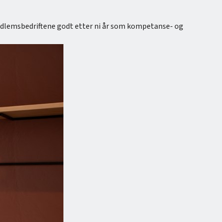
medlemsbedriftene godt etter ni år som kompetanse- og