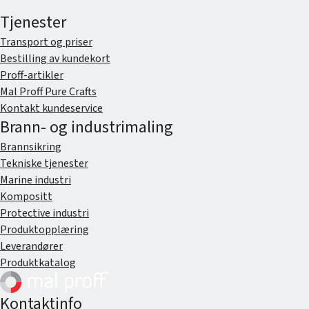
Tjenester
Transport og priser
Bestilling av kundekort
Proff-artikler
Mal Proff Pure Crafts
Kontakt kundeservice
Brann- og industrimaling
Brannsikring
Tekniske tjenester
Marine industri
Kompositt
Protective industri
Produktopplæring
Leverandører
Produktkatalog
Kontaktinfo