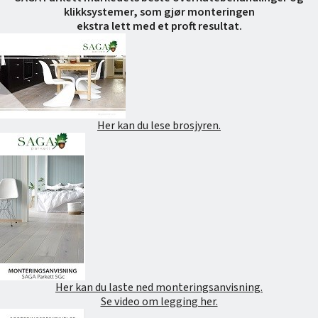
klikksystemer, som gjør monteringen
ekstra lett med et proft resultat.
Her kan du lese brosjyren.
Her kan du laste ned monteringsanvisning.
Se video om legging her.