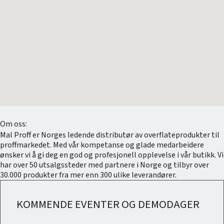
Om oss:
Mal Proff er Norges ledende distributør av overflateprodukter til
proffmarkedet. Med vår kompetanse og glade medarbeidere
ønsker vi å gi deg en god og profesjonell opplevelse i vår butikk. Vi
har over 50 utsalgssteder med partnere i Norge og tilbyr over
30.000 produkter fra mer enn 300 ulike leverandører.
KOMMENDE EVENTER OG DEMODAGER