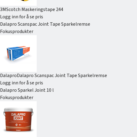
3M
Scotch Maskeringstape 244
Logg inn for å se pris
Dalapro Scanspac Joint Tape Sparkelremse
Fokusprodukter
Dalapro
Dalapro Scanspac Joint Tape Sparkelremse
Logg inn for å se pris
Dalapro Sparkel Joint 10 l
Fokusprodukter