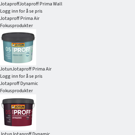
Jotaproff
Jotaproff Prima Wall
Logg inn for å se pris
Jotaproff Prima Air
Fokusprodukter
Jotun
Jotaproff Prima Air
Logg inn for å se pris
Jotaproff Dynamic
Fokusprodukter
Jotun
Jotaproff Dynamic