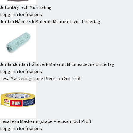
Jotun
DryTech Murmaling
Logg inn for å se pris
Jordan Håndverk Malerull Micmex Jevne Underlag
Jordan
Jordan Håndverk Malerull Micmex Jevne Underlag
Logg inn for å se pris
Tesa Maskeringstape Precision Gul Proff
Tesa
Tesa Maskeringstape Precision Gul Proff
Logg inn for å se pris