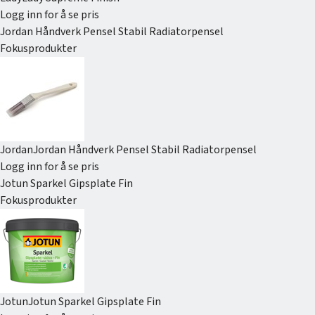
Logg inn for å se pris
Jordan Håndverk Pensel Stabil Radiatorpensel
Fokusprodukter
Jordan
Jordan Håndverk Pensel Stabil Radiatorpensel
Logg inn for å se pris
Jotun Sparkel Gipsplate Fin
Fokusprodukter
Jotun
Jotun Sparkel Gipsplate Fin