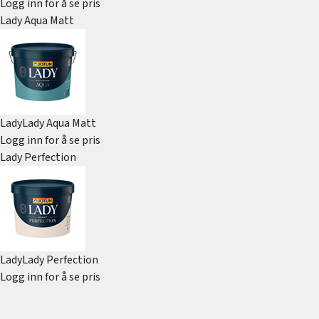
Logg inn for å se pris
Lady Aqua Matt
Lady
Lady Aqua Matt
Logg inn for å se pris
Lady Perfection
Lady
Lady Perfection
Logg inn for å se pris