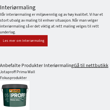
Interiørmaling
Vår interiørmaling er miljøvennlig og av høy kvalitet. Vi har et
stort utvalg av maling til enhver situasjon. Når man velger
interiørmaling så er det viktig at rett maling velges til rett
underlag.
Les mer om Interiørmaling
Anbefalte Produkter Interiørmaling
Gå til nettbutikk
Jotaproff Prima Wall
Fokusprodukter