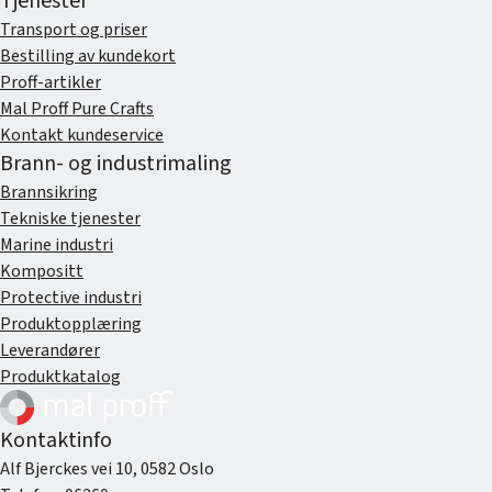
Tjenester
Transport og priser
Bestilling av kundekort
Proff-artikler
Mal Proff Pure Crafts
Kontakt kundeservice
Brann- og industrimaling
Brannsikring
Tekniske tjenester
Marine industri
Kompositt
Protective industri
Produktopplæring
Leverandører
Produktkatalog
Kontaktinfo
Alf Bjerckes vei 10, 0582 Oslo