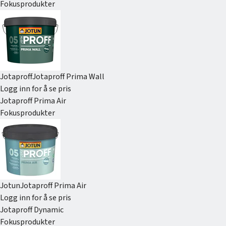
Fokusprodukter
Jotaproff
Jotaproff Prima Wall
Logg inn for å se pris
Jotaproff Prima Air
Fokusprodukter
Jotun
Jotaproff Prima Air
Logg inn for å se pris
Jotaproff Dynamic
Fokusprodukter