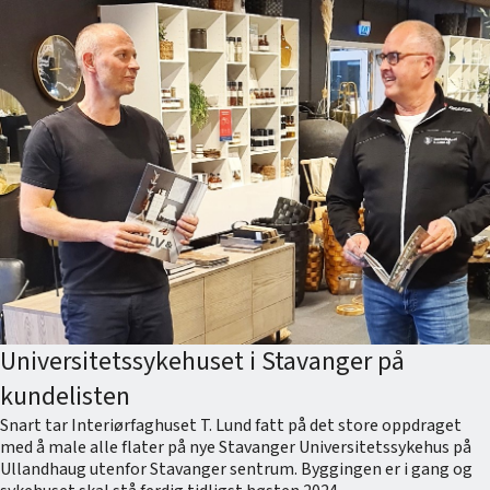
Universitetssykehuset i Stavanger på
kundelisten
Snart tar Interiørfaghuset T. Lund fatt på det store oppdraget
med å male alle flater på nye Stavanger Universitetssykehus på
Ullandhaug utenfor Stavanger sentrum. Byggingen er i gang og