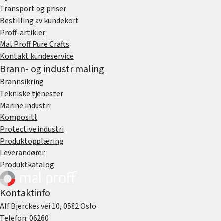
Transport og priser
Bestilling av kundekort
Proff-artikler
Mal Proff Pure Crafts
Kontakt kundeservice
Brann- og industrimaling
Brannsikring
Tekniske tjenester
Marine industri
Kompositt
Protective industri
Produktopplæring
Leverandører
Produktkatalog
Kontaktinfo
Alf Bjerckes vei 10, 0582 Oslo
Telefon:
06260