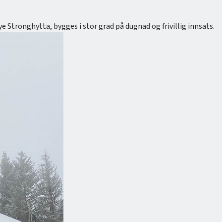
 Stronghytta, bygges i stor grad på dugnad og frivillig innsats.